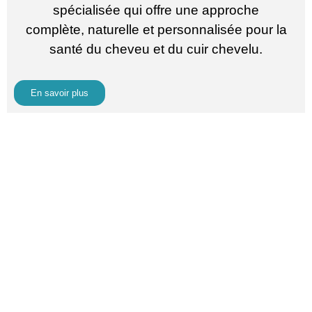
spécialisée qui offre une approche
complète, naturelle et personnalisée pour la
santé du cheveu et du cuir chevelu.
En savoir plus
Ongles & Café