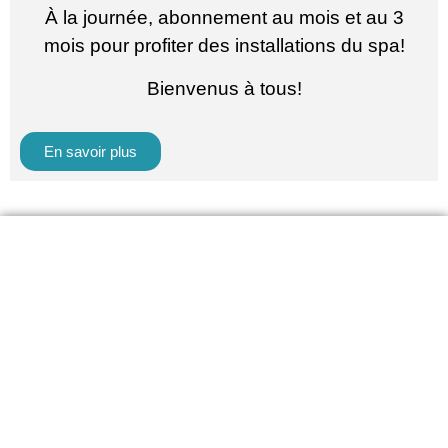
À la journée, abonnement au mois et au 3
mois pour profiter des installations du spa!
Bienvenus à tous!
En savoir plus
Massothérap