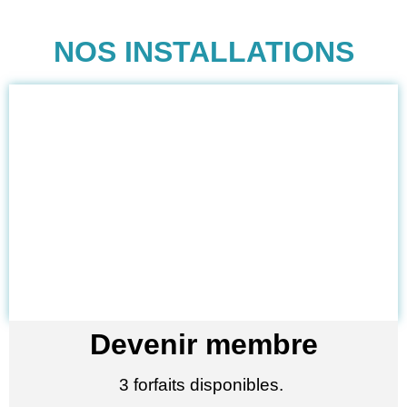
NOS INSTALLATIONS
Forfaits
Spa
Devenir membre
3 forfaits disponibles.