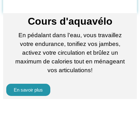
Cours d'aquavélo
En pédalant dans l’eau, vous travaillez
votre endurance, tonifiez vos jambes,
activez votre circulation et brûlez un
maximum de calories tout en ménageant
vos articulations!
En savoir plus
Squash /
Pickleball