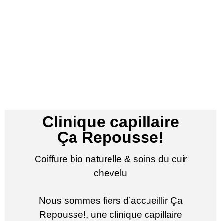
Clinique capillaire
Ça Repousse!
Coiffure bio naturelle & soins du cuir
chevelu
Nous sommes fiers d’accueillir Ça
Repousse!, une clinique capillaire