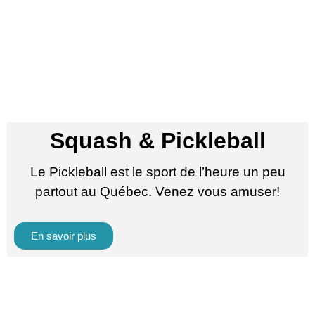
Squash & Pickleball
Le Pickleball est le sport de l’heure un peu
partout au Québec. Venez vous amuser!
En savoir plus