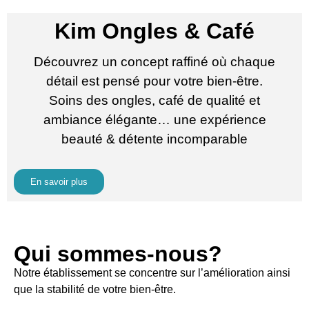
Kim Ongles & Café
Découvrez un concept raffiné où chaque
détail est pensé pour votre bien-être.
Soins des ongles, café de qualité et
ambiance élégante… une expérience
beauté & détente incomparable
En savoir plus
Qui sommes-nous?
Notre établissement se concentre sur l’amélioration ainsi
que la stabilité de votre bien-être.