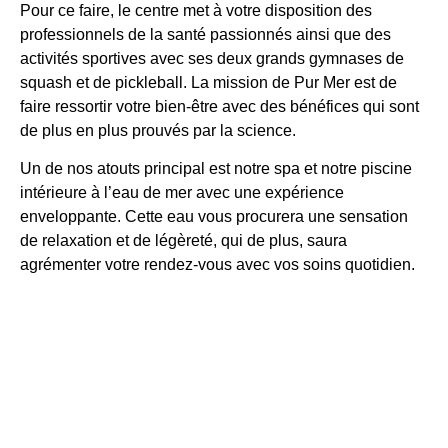
Pour ce faire, le centre met à votre disposition des
professionnels de la santé passionnés ainsi que des
activités sportives avec ses deux grands gymnases de
squash et de pickleball. La mission de Pur Mer est de
faire ressortir votre bien-être avec des bénéfices qui sont
de plus en plus prouvés par la science.
Un de nos atouts principal est notre spa et notre piscine
intérieure à l’eau de mer avec une expérience
enveloppante. Cette eau vous procurera une sensation
de relaxation et de légèreté, qui de plus, saura
agrémenter votre rendez-vous avec vos soins quotidien.