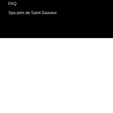
FAQ
Spa près de Saint-Sauveur