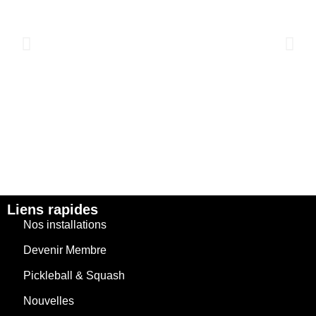
Liens rapides
Nos installations
Devenir Membre
Pickleball & Squash
Nouvelles