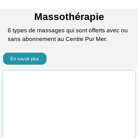
Massothérapie
6 types de massages qui sont offerts avec ou
sans abonnement au Centre Pur Mer.
En savoir plus
Aquavélo